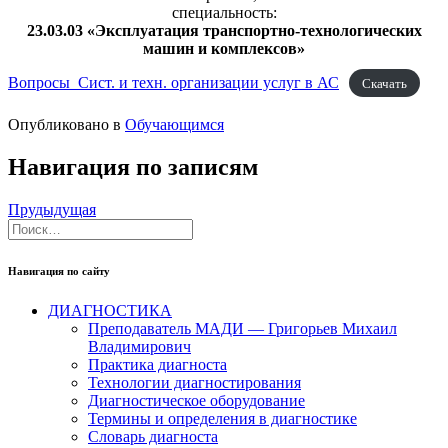
специальность:
23.03.03 «Эксплуатация транспортно-технологических
машин и комплексов»
Вопросы_Сист. и техн. организации услуг в АС
Скачать
Опубликовано в
Обучающимся
Навигация по записям
Прудыдущая
Навигация по сайту
ДИАГНОСТИКА
Преподаватель МАДИ — Григорьев Михаил
Владимирович
Практика диагноста
Технологии диагностирования
Диагностическое оборудование
Термины и определения в диагностике
Словарь диагноста