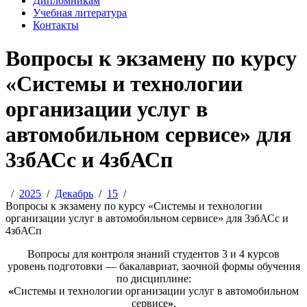
Дипломникам
Учебная литература
Контакты
Вопросы к экзамену по курсу
«Системы и технологии
организации услуг в
автомобильном сервисе» для
3збАСс и 4збАСп
2025
Декабрь
15
Вопросы к экзамену по курсу «Системы и технологии
организации услуг в автомобильном сервисе» для 3збАСс и
4збАСп
Вопросы для контроля знаний студентов 3 и 4 курсов
уровень подготовки — бакалавриат, заочной формы обучения
по дисциплине:
«
Системы и технологии организации услуг в автомобильном
сервисе
»
,