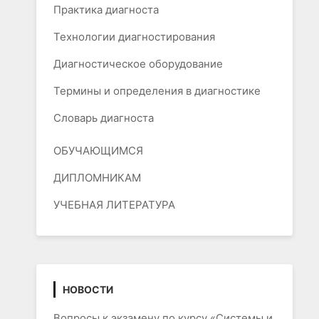
Практика диагноста
Технологии диагностирования
Диагностическое оборудование
Термины и определения в диагностике
Словарь диагноста
ОБУЧАЮЩИМСЯ
ДИПЛОМНИКАМ
УЧЕБНАЯ ЛИТЕРАТУРА
НОВОСТИ
Вопросы к экзамену по курсу «Системы и