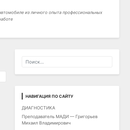
 автомобиле из личного опыта профессиональных
работе
а
НАВИГАЦИЯ ПО САЙТУ
ДИАГНОСТИКА
Преподаватель МАДИ — Григорьев
Михаил Владимирович