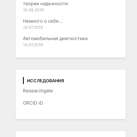
теории надежности
10.09.2019
Немного о себе…
14.07.2019
Автомобильная диагностика
14.07.2019
ИССЛЕДОВАНИЯ
Researchgate
ORCID iD