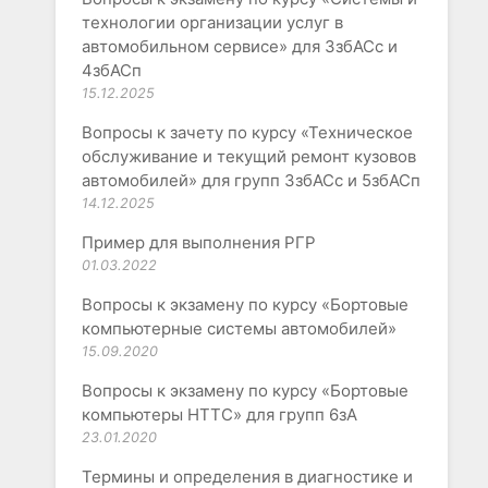
технологии организации услуг в
автомобильном сервисе» для 3збАСс и
4збАСп
15.12.2025
Вопросы к зачету по курсу «Техническое
обслуживание и текущий ремонт кузовов
автомобилей» для групп 3збАСс и 5збАСп
14.12.2025
Пример для выполнения РГР
01.03.2022
Вопросы к экзамену по курсу «Бортовые
компьютерные системы автомобилей»
15.09.2020
Вопросы к экзамену по курсу «Бортовые
компьютеры НТТС» для групп 6зА
23.01.2020
Термины и определения в диагностике и