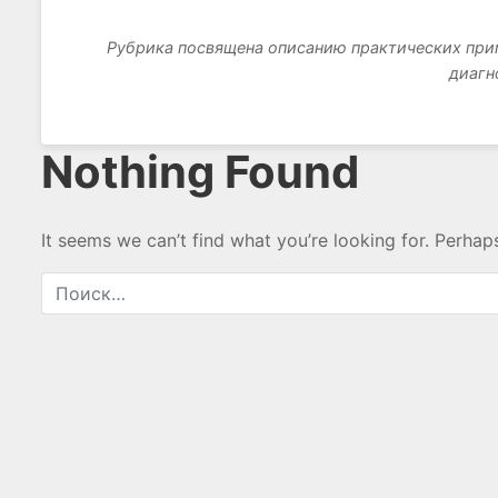
Рубрика посвящена описанию практических прим
диагн
Nothing Found
It seems we can’t find what you’re looking for. Perhap