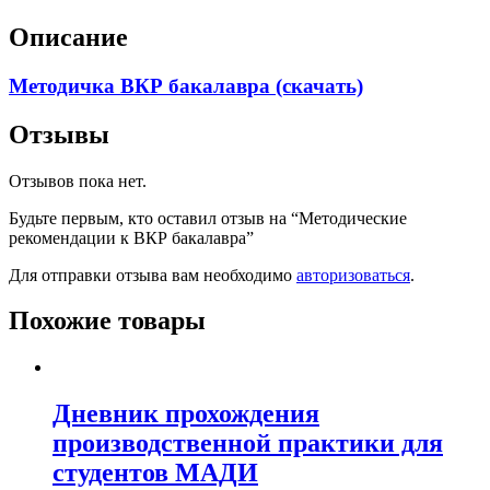
Описание
Методичка ВКР бакалавра (скачать)
Отзывы
Отзывов пока нет.
Будьте первым, кто оставил отзыв на “Методические
рекомендации к ВКР бакалавра”
Для отправки отзыва вам необходимо
авторизоваться
.
Похожие товары
Дневник прохождения
производственной практики для
студентов МАДИ