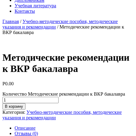
Дипломникам
Учебная литература
Контакты
Главная
/
Учебно-методические пособия, методические
указания и рекомендации
/ Методические рекомендации к
ВКР бакалавра
Методические рекомендации
к ВКР бакалавра
Р
0.00
Количество Методические рекомендации к ВКР бакалавра
В корзину
Категория:
Учебно-методические пособия, методические
указания и рекомендации
Описание
Отзывы (0)