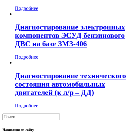
Подробнее
Диагностирование электронных
компонентов ЭСУД бензинового
ДВС на базе ЗМЗ-406
Подробнее
Диагностирование технического
состояния автомобильных
двигателей (к л/р – ДД)
Подробнее
Навигация по сайту